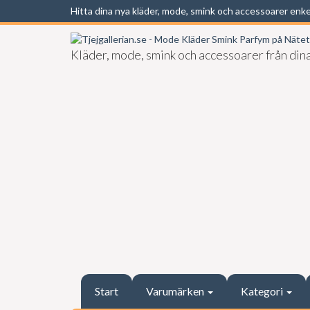
Hitta dina nya kläder, mode, smink och accessoarer enk
Kläder, mode, smink och accessoarer från dina
Start
Varumärken
Kategori