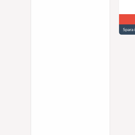
Spara 