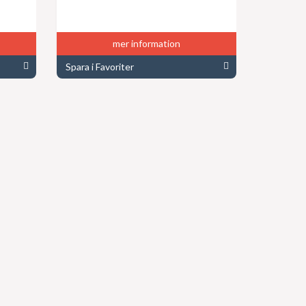
mer information
Spara i Favoriter