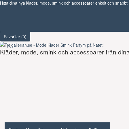
Hitta dina nya kläder, mode, smink och accessoarer enkelt och snabbt
Favoriter (
0
)
Kläder, mode, smink och accessoarer från dina 