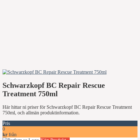
Schwarzkopf BC Repair Rescue
Treatment 750ml
Här hittar ni priser för Schwarzkopf BC Repair Rescue Treatment
750ml, och allmän produktinformation.
Pris
0
kr
från