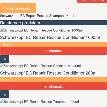
Produktinformation
Schwarzkopf BC Repair Rescue Shampoo 250ml
Relaterade produkter
Schwarzkopf BC Repair Rescue Conditioner 1000ml
149.00kr
mer information
Schwarzkopf BC Repair Rescue Conditioner 200ml
79.00kr
mer information