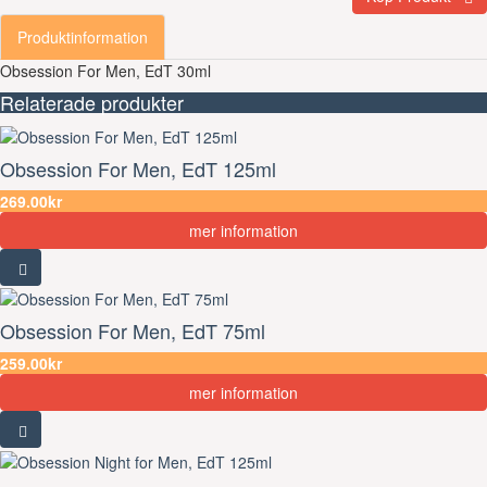
Produktinformation
Obsession For Men, EdT 30ml
Relaterade produkter
Obsession For Men, EdT 125ml
269.00kr
mer information
Obsession For Men, EdT 75ml
259.00kr
mer information