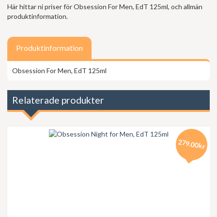
Här hittar ni priser för Obsession For Men, EdT 125ml, och allmän
produktinformation.
Produktinformation
Obsession For Men, EdT 125ml
Relaterade produkter
279.00kr