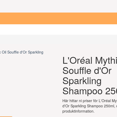
L'Oréal Mythi
Souffle d'Or
Sparkling
Shampoo 25
Här hittar ni priser för L'Oréal My
d'Or Sparkling Shampoo 250ml, 
produktinformation.