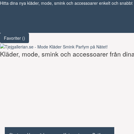
Hitta dina nya kläder, mode, smink och accessoarer enkelt och snabbt
Favoriter (
)
Kläder, mode, smink och accessoarer från dina 