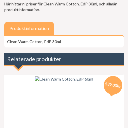
Här hittar ni priser för Clean Warm Cotton, EdP 30ml, och allmän
produktinformation.
Produktinformation
Clean Warm Cotton, EdP 30ml
Relaterade produkter
539.00kr