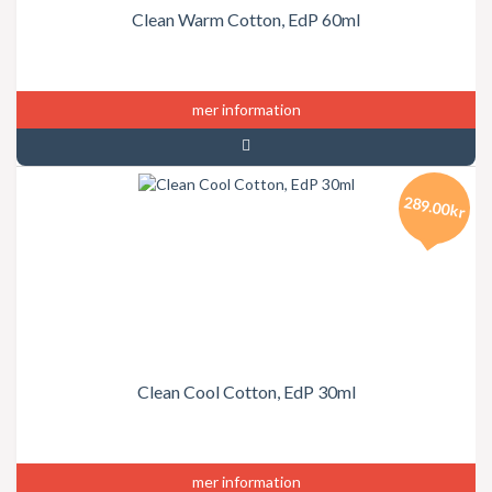
Clean Warm Cotton, EdP 60ml
mer information
289.00kr
Clean Cool Cotton, EdP 30ml
mer information