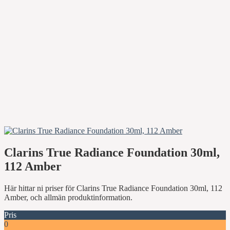
Clarins True Radiance Foundation 30ml,
112 Amber
Här hittar ni priser för Clarins True Radiance Foundation 30ml, 112
Amber, och allmän produktinformation.
Pris
0