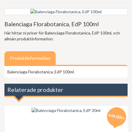
Balenciaga Florabotanica, EdP 100ml
Här hittar ni priser för Balenciaga Florabotanica, EdP 100ml, och
allmän produktinformation.
Produktinformation
Balenciaga Florabotanica, EdP 100ml
Relaterade produkter
449.00kr