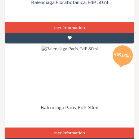
Balenciaga Florabotanica, EdP 50ml
mer information
489.00kr
Balenciaga Paris, EdP 30ml
mer information